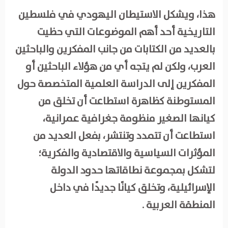
هذا، ويشكل الاستيطان اليهودي في فلسطين
التاريخية أحد أهم الموضوعات التي حظيت
بالعديد من الكتابات من جانب المفكرين والباحثين
العرب، ولكن لم يتجه أي من هؤلاء الباحثين أو
المفكرين إلى الدراسة العلمية المتخصصة حول
المستوطنة كظاهرة استطاعت أن تخلق من
كيانها الصغير منظومة جغرافية عمرانية،
استطاعت أن تتمدد وتنتشر، بفعل العديد من
المؤثرات السياسية والاقتصادية والفكرية؛
لتشكل بمجموعة نطاقاتها حدود الدولة
الإسرائيلية، وتخلق كيانًا جديدًا في داخل
المنطقة العربية .