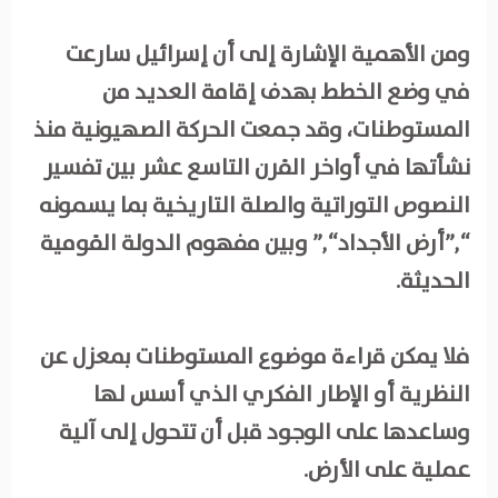
ومن الأهمية الإشارة إلى أن إسرائيل سارعت
في وضع الخطط بهدف إقامة العديد من
المستوطنات، وقد جمعت الحركة الصهيونية منذ
نشأتها في أواخر القرن التاسع عشر بين تفسير
النصوص التوراتية والصلة التاريخية بما يسمونه
“,”أرض الأجداد“,” وبين مفهوم الدولة القومية
الحديثة.
فلا يمكن قراءة موضوع المستوطنات بمعزل عن
النظرية أو الإطار الفكري الذي أسس لها
وساعدها على الوجود قبل أن تتحول إلى آلية
عملية على الأرض.