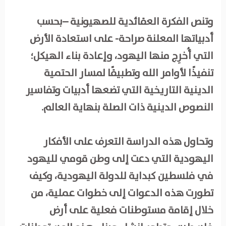
وتنص الفكرة العقائدية للصهيونية –بحسب
أدبياتها المعلنة صراحة- على استعادة الأرض
التي أُخرِج منها اليهود، وإعادة بناء الهيكل؛
تنفيذًا لأوامر الله وتطبيقًا لمسار الحتمية
الدينية التاريخية التي تضعها أدبيات وتفاسير
النصوص الدينية ذات الصلة بنهاية العالم.
وتحاول هذه الدراسة التعرف على الأفكار
اليهودية التي دعت إلى وطن قومي لليهود
في فلسطين كبداية للدولة اليهودية، وكيف
تطورت هذه الدعوات إلى خطوات عملية، من
خلال إقامة مستوطنات فعلية على أرض