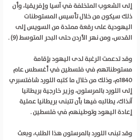
إلى الشعوب المتخلفة في آسيا وإفريقيا، وأن
ذلك سيكون من خلال تأسيس المستوطنات
اليهودية على رقعة ممتدة من السويس إلى
القدس، ومن نهر الأردن حتى البحر المتوسط (9) .
وقد تدعمت الرغبة لدى اليهود بإقامة
مستوطناتهم في فلسطين في أغسطس عام
1840م، وذلك من خلال ما كتبه اللورد شافتسبري
إلى اللورد بالمرستون، وزير خارجية بريطانيا
آنذاك، يطالبه فيها بأن تتبنى بريطانيا عملية
إعادة اليهود وتوطينهم في فلسطين .
وقد تبنى اللورد بالمرستون هذا الطلب، وبعث