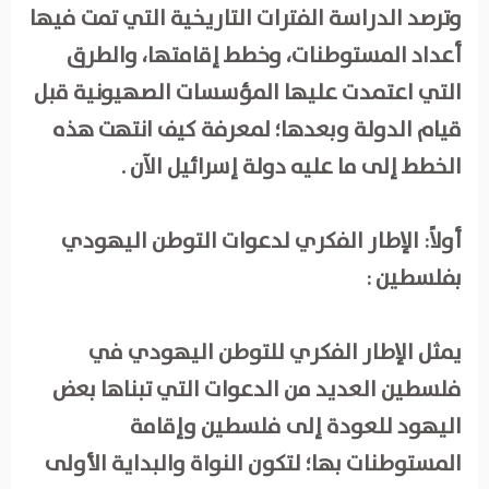
وترصد الدراسة الفترات التاريخية التي تمت فيها
أعداد المستوطنات، وخطط إقامتها، والطرق
التي اعتمدت عليها المؤسسات الصهيونية قبل
قيام الدولة وبعدها؛ لمعرفة كيف انتهت هذه
الخطط إلى ما عليه دولة إسرائيل الآن .
أولاً: الإطار الفكري لدعوات التوطن اليهودي
بفلسطين :
يمثل الإطار الفكري للتوطن اليهودي في
فلسطين العديد من الدعوات التي تبناها بعض
اليهود للعودة إلى فلسطين وإقامة
المستوطنات بها؛ لتكون النواة والبداية الأولى