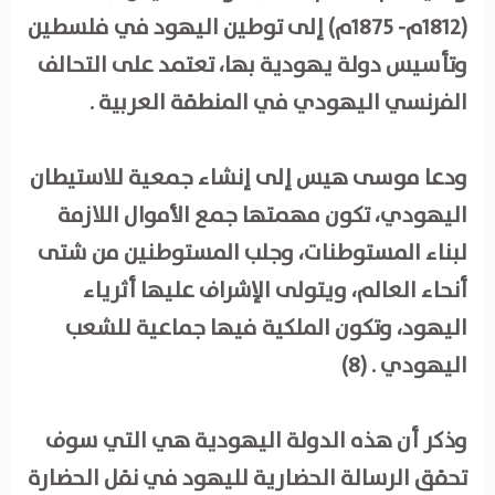
(1812م- 1875م) إلى توطين اليهود في فلسطين
وتأسيس دولة يهودية بها، تعتمد على التحالف
الفرنسي اليهودي في المنطقة العربية .
ودعا موسى هيس إلى إنشاء جمعية للاستيطان
اليهودي، تكون مهمتها جمع الأموال اللازمة
لبناء المستوطنات، وجلب المستوطنين من شتى
أنحاء العالم، ويتولى الإشراف عليها أثرياء
اليهود، وتكون الملكية فيها جماعية للشعب
اليهودي . (8)
وذكر أن هذه الدولة اليهودية هي التي سوف
تحقق الرسالة الحضارية لليهود في نقل الحضارة