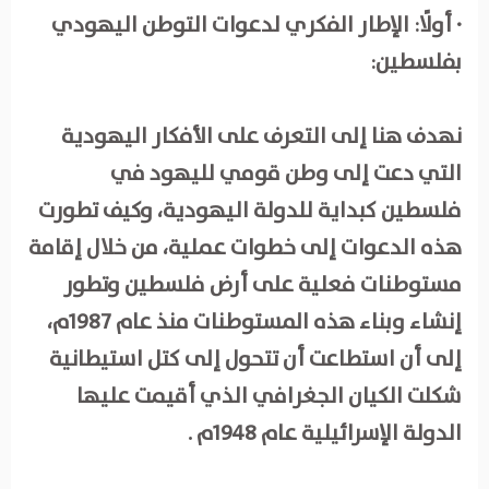
· أولًا: الإطار الفكري لدعوات التوطن اليهودي
بفلسطين:
نهدف هنا إلى التعرف على الأفكار اليهودية
التي دعت إلى وطن قومي لليهود في
فلسطين كبداية للدولة اليهودية، وكيف تطورت
هذه الدعوات إلى خطوات عملية، من خلال إقامة
مستوطنات فعلية على أرض فلسطين وتطور
إنشاء وبناء هذه المستوطنات منذ عام 1987م،
إلى أن استطاعت أن تتحول إلى كتل استيطانية
شكلت الكيان الجغرافي الذي أقيمت عليها
الدولة الإسرائيلية عام 1948م .