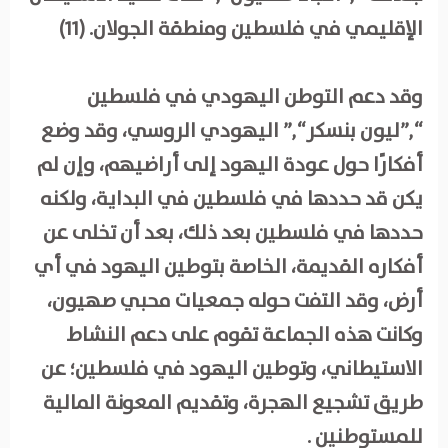
الإقليمي في فلسطين ومنطقة الجولان. (11)
وقد دعم التوطن اليهودي في فلسطين
“,”ليون بنسكر“,” اليهودي الروسي، وقد وضع
أفكارًا حول عودة اليهود إلى أراضيهم، وإن لم
يكن قد حددها في فلسطين في البداية، ولكنه
حددها في فلسطين بعد ذلك، بعد أن تخلى عن
أفكاره القديمة، الخاصة بتوطين اليهود في أي
أرض، وقد التفت حوله جمعيات محبي صهيون،
وكانت هذه الجماعة تقوم على دعم النشاط
الاستيطاني، وتوطين اليهود في فلسطين؛ عن
طريق تشجيع الهجرة، وتقديم المعونة المالية
للمستوطنين .