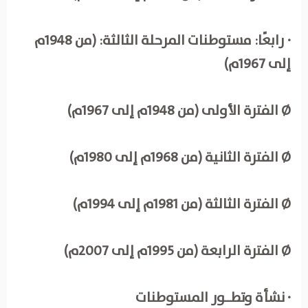
· رابعًا: مستوطنات المرحلة الثالثة: (من 1948م
إلى 1967م)
Ø الفترة الأولى (من 1948م إلى 1967م)
Ø الفترة الثانية (من 1968م إلى 1980م)
Ø الفترة الثالثة (من 1981م إلى 1994م)
Ø الفترة الرابعة (من 1995م إلى 2007م)
· نشأة وتطــور المستوطنات