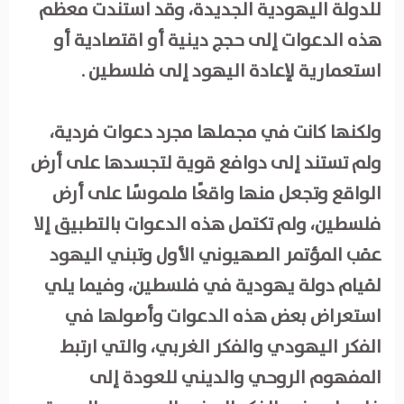
للدولة اليهودية الجديدة، وقد استندت معظم
هذه الدعوات إلى حجج دينية أو اقتصادية أو
استعمارية لإعادة اليهود إلى فلسطين .
ولكنها كانت في مجملها مجرد دعوات فردية،
ولم تستند إلى دوافع قوية لتجسدها على أرض
الواقع وتجعل منها واقعًا ملموسًا على أرض
فلسطين، ولم تكتمل هذه الدعوات بالتطبيق إلا
عقب المؤتمر الصهيوني الأول وتبني اليهود
لقيام دولة يهودية في فلسطين، وفيما يلي
استعراض بعض هذه الدعوات وأصولها في
الفكر اليهودي والفكر الغربي، والتي ارتبط
المفهوم الروحي والديني للعودة إلى