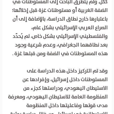
ككل. ولم يتطرق الباحث إلى المستوطنات في
الضفة الغربية أو مستوطنات غزة قبل إخلائها؛
باعتبارها خارج نطاق الدراسة، بالإضافة إلى أن
الصراع العربي الإسرائيلي بشكل عام،
والفلسطيني الإسرائيلي بشكل خاص، لم يُحدّد
بعد نطاقهما الجغرافي، وعدم شرعية وجود
هذه المستوطنات في الضفة ومن قبلها غزة .
وقد تم التركيز داخل هذه الدراسة على
المستوطنات داخل إسرائيل، وإفرادها عن
الاستيطان اليهودي، ودراستها كجزء من
المنظومة العامة للاستيطان اليهودي، ومعرفة
مدى قوتها وفاعليتها داخل المنظومة