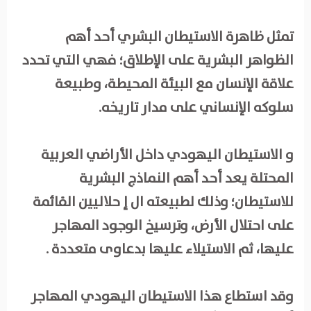
تمثل ظاهرة الاستيطان البشري أحد أهم
الظواهر البشرية على الإطلاق؛ فهي التي تحدد
علاقة الإنسان مع البيئة المحيطة، وطبيعة
سلوكه الإنساني على مدار تاريخه.
و الاستيطان اليهودي داخل الأراضي العربية
المحتلة يعد أحد أهم النماذج البشرية
للاستيطان؛ وذلك لطبيعته ال إ حلاليين القائمة
على احتلال الأرض، وترسيخ الوجود المهاجر
عليها، ثم الاستيلاء عليها بدعاوى متعددة .
وقد استطاع هذا الاستيطان اليهودي المهاجر