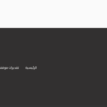
الرئيسية
تقديرات موقف