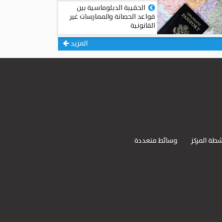
الحقيبة الدبلوماسية بين
قواعد الحصانة والممارسات غير
القانونية
محمد عبد الجيد عبد الجيد
المزيد
شطة المركز
وسائط متعددة