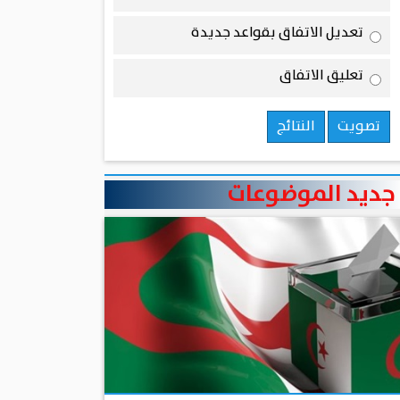
تعديل الاتفاق بقواعد جديدة
تعليق الاتفاق
تصويت
النتائج
جديد الموضوعات
منذ 4 أيام