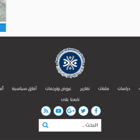
دراسات
ملفات
تقارير
عروض وترجمات
آفاق سياسية
أن
تابعنا على