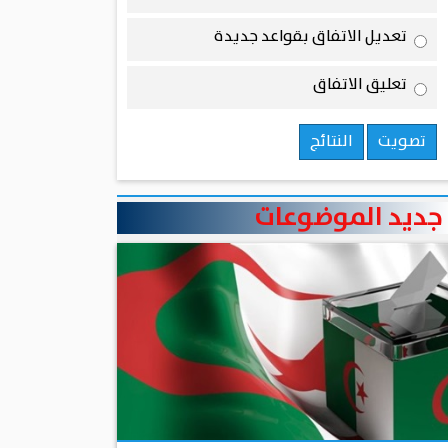
تعديل الاتفاق بقواعد جديدة
تعليق الاتفاق
تصويت
النتائج
جديد الموضوعات
منذ 5 أيام