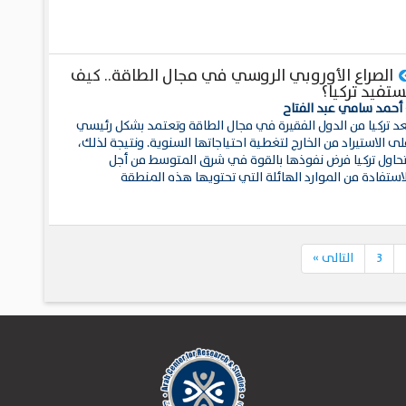
الصراع الأوروبي الروسي في مجال الطاقة.. كيف
ستفيد تركيا؟
 أحمد سامي عبد الفتاح
عد تركيا من الدول الفقيرة في مجال الطاقة وتعتمد بشكل رئيسي
ى الاستيراد من الخارج لتغطية احتياجاتها السنوية. ونتيجة لذلك،
تحاول تركيا فرض نفوذها بالقوة في شرق المتوسط من أجل
لاستفادة من الموارد الهائلة التي تحتويها هذه المنطقة
3
التالى
»