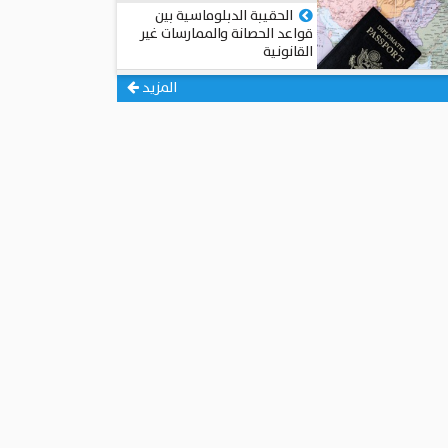
الحقيبة الدبلوماسية بين
قواعد الحصانة والممارسات غير
القانونية
محمد عبد الجيد عبد الجيد
المزيد