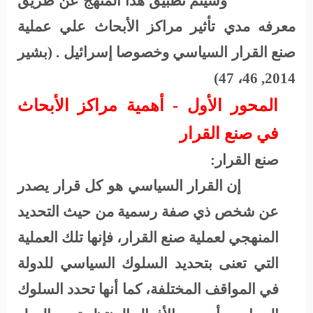
وسيتم تطبيق هذا المنهج عن طريق
معرفه مدي تأثير مراكز الأبحاث علي عملية
صنع القرار السياسي وخصوصا إسرائيل . (بشير
2014, 46، 47)
المحور الأول - أهمية مراكز الأبحاث
في صنع القرار
صنع القرار:
إن القرار السياسي هو كل قرار يصدر
عن شخص ذي صفة رسمية من حيث التحديد
المنهجي لعملية صنع القرار، فإنها تلك العملية
التي تعنى بتحديد السلوك السياسي للدولة
في المواقف المختلفة، كما أنها تحدد السلوك