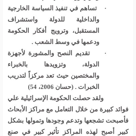
تساهم في تنفيذ السياسة الخارجية
·
والداخلية للدولة واستشراف
المستقبل، وترويج أفكار الحكومة
ودعمها في وسط الشعب .
تقديم النصح والمشورة لأجهزة
·
الدولة، وتزويدها بالخبراء
والمختصين حيث تعد مركزاً لتدريب
الخبرات . (حسان 2006، 54)
ولقد حصلت الحكومة الإسرائيلية علي
فوائد كبيرة من خلال التعامل مع مراكز الأبحاث
فأصبحت تشجعها وتدعم وجودها وتمولها بشكل
كبير أصبح لهذه المراكز تأثير كبير في صنع