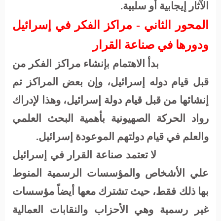
الآثار إيجابية أو سلبية.
المحور الثاني - مراكز الفكر في إسرائيل
ودورها في صناعة القرار
بدأ الاهتمام بإنشاء مراكز الفكر من
قبل قيام دوله إسرائيل، وإن بعض المراكز تم
إنشائها من قبل قيام دولة إسرائيل، وهذا لإدراك
رواد الحركة الصهيونية بأهمية البحث العلمي
والعلم في قيام دولتهم الموعودة إسرائيل.
لا تعتمد صناعة القرار في إسرائيل
علي الأشخاص والمؤسسات الرسمية المنوط
بها ذلك فقط، حيث تشترك معها أيضاً مؤسسات
غير رسمية وهي الأحزاب والنقابات العمالية