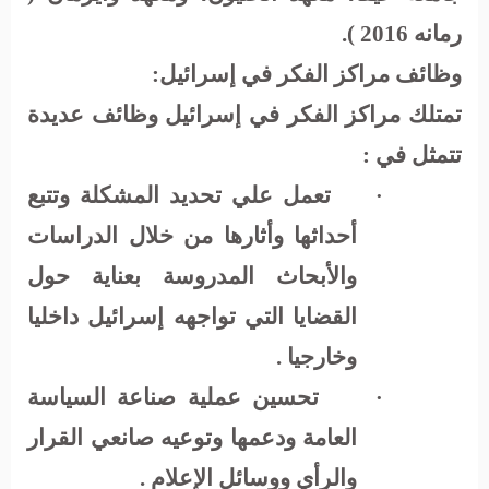
رمانه 2016 ).
وظائف مراكز الفكر في إسرائيل:
تمتلك مراكز الفكر في إسرائيل وظائف عديدة
تتمثل في :
تعمل علي تحديد المشكلة وتتبع
·
أحداثها وأثارها من خلال الدراسات
والأبحاث المدروسة بعناية حول
القضايا التي تواجهه إسرائيل داخليا
وخارجيا .
تحسين عملية صناعة السياسة
·
العامة ودعمها وتوعيه صانعي القرار
والرأي ووسائل الإعلام .