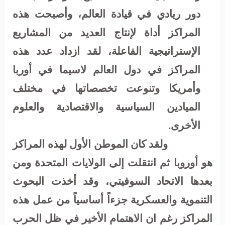
دور ريادي في قيادة العالم، وأصبحت هذه
المراكز أداة لإنتاج العديد من المشاريع
الإستراتيجية الفاعلة، لقد ازداد عدد هذه
المراكز في دول العالم لاسيما في أوربا
وأمريكا وتنوعت تخصصاتها في مختلف
الميادين السياسية والاقتصادية والعلوم
الأخرى.
ولقد كان الموطن الأول لهذه المراكز
هو أوروبا ثم انتقلت إلى الولايات المتحدة ومن
بعدها الاتحاد السوفيتي، وقد أخذت البحوث
التنموية والعسكرية جزءاً أساسياً من عمل هذه
المراكز رغم ان الاهتمام الأخير في ظل الحرب