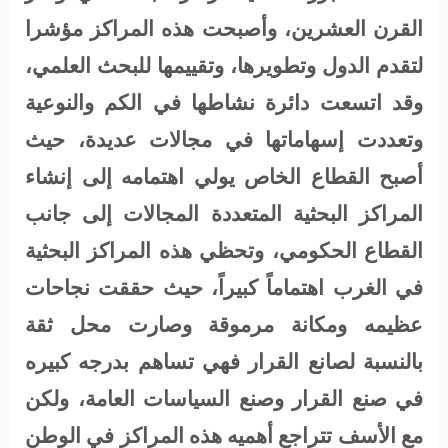
القرن العشرين، وأصبحت هذه المراكز مؤشرا
لتقدم الدول وتطويرها، وتقييمها للبحث العلمي،
وقد اتسعت دائرة نشاطها في الكم والنوعية
وتعددت إسهاماتها في مجالات عديدة، حيث
أصبح القطاع الخاص يولي اهتمامه إلى إنشاء
المراكز البحثية المتعددة المجالات إلى جانب
القطاع الحكومي، وتحظي هذه المراكز البحثية
في الغرب اهتماماً كبيراً، حيث حققت نجاحات
عظيمه ومكانة مرموقة وصارت محل ثقة
بالنسبة لصانع القرار فهي تساهم بدرجه كبيره
في صنع القرار وصنع السياسات العامة، ولكن
مع الأسف تتراجع أهميه هذه المراكز في الوطن