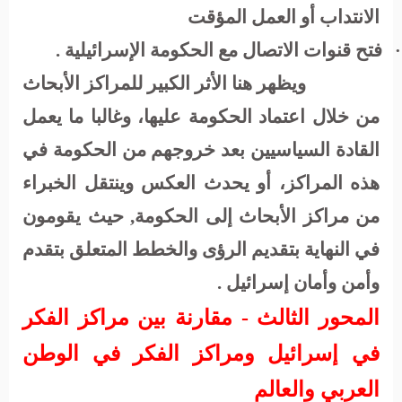
الانتداب أو العمل المؤقت
فتح قنوات الاتصال مع الحكومة الإسرائيلية .
·
ويظهر هنا الأثر الكبير للمراكز الأبحاث
من خلال اعتماد الحكومة عليها، وغالبا ما يعمل
القادة السياسيين بعد خروجهم من الحكومة في
هذه المراكز، أو يحدث العكس وينتقل الخبراء
من مراكز الأبحاث إلى الحكومة, حيث يقومون
في النهاية بتقديم الرؤى والخطط المتعلق بتقدم
وأمن وأمان إسرائيل
.
المحور الثالث - مقارنة بين مراكز الفكر
في إسرائيل ومراكز الفكر في الوطن
العربي والعالم