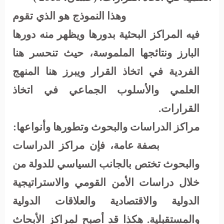
وهذا النموذج هو الذي تقوم
فيه المراكز البحثية بدورها ويظهر منه دورها
البارز ونتائجها الملموسة، حيث تنحسر هنا
الفردية في اتخاذ القرار ويبرز هنا المنهج
العلمي والأسلوب الجماعي في اتخاذ
القرارات.
مراكز الدراسات والبحوث وتطورها وأنواعها:
بصفة عامة، فإن مراكز الدراسات
والبحوث تختص بالجانب السياسي للدولة من
خلال دراسات الأمن القومي والاستراتيجية
الدولية والاقتصادية والعلاقات الدولية
والمستقبلية
.
هكذا قد أصبح لمراكز الأبحاث