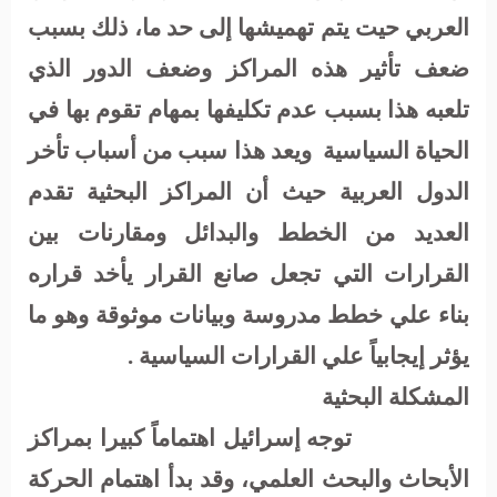
العربي حيت يتم تهميشها إلى حد ما، ذلك بسبب
ضعف تأثير هذه المراكز وضعف الدور الذي
تلعبه هذا بسبب عدم تكليفها بمهام تقوم بها في
الحياة السياسية
ويعد هذا سبب من أسباب تأخر
الدول العربية حيث أن المراكز البحثية تقدم
العديد من الخطط والبدائل ومقارنات بين
القرارات التي تجعل صانع القرار يأخد قراره
بناء علي خطط مدروسة وبيانات موثوقة وهو ما
يؤثر إيجابياً علي القرارات السياسية .
المشكلة البحثية
توجه إسرائيل اهتماماً كبيرا بمراكز
الأبحاث والبحث العلمي،
وقد بدأ اهتمام الحركة