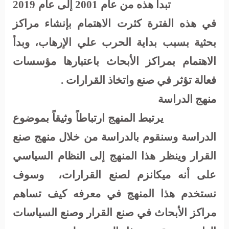
تبدأ هذه من عام 2001 إلى عام 2019
في هذه الفترة كثرت الاهتمام بإنشاء مراكز
بحثية بسبب بداية الحرب علي الإرهاب، وبدأ
الاهتمام بمراكز الأبحاث باعتبارها مؤسسات
فعالة تؤثر في صنع واتخاذ القرارات .
منهج الدراسة
يرتبط المنهج ارتباطاً وثيقاً بموضوع
الدراسة وسنقوم بالدراسة من خلال منهج صنع
القرار وينظر هذا المنهج إلى النظام السياسي
على أنه ميكانزم لصنع القرارات،
وسوف
نستخدم هذا المنهج في معرفه كيف تساهم
مراكز الأبحاث في صنع القرار وصنع السياسات