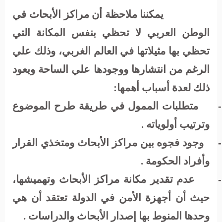
يمكننا ملاحظة أن مراكز الأبحاث في
الوطن العربي لا تحظي بنفس المكانة التي
تحظي بها مثيلاتها في العالم الغربي، وذلك علي
الرغم من انتشارها ووجودها علي الساحة ويعود
ذلك لعدة أسباب أهمها:
متطلبات الممول في طريقة طرح الموضوع
-
وترتيب أولوياته .
وجود فجوه بين مراكز الأبحاث ومتخذي القرار
-
وأفراد الحكومة .
عدم تقدير مكانة مراكز الأبحاث وتهميشها،
-
حيث أن أجهزة الأمن في الدولة تعتقد أن هي
وحدها المنوط بها إصدار الأبحاث والدراسات .