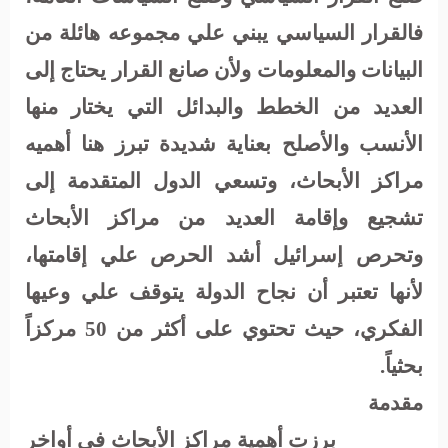
فالقرار السياسي يبني علي مجموعه هائلة من
البيانات والمعلومات ولأن صانع القرار يحتاج إلى
العديد من الخطط والبدائل التي يختار منها
الأنسب والأصلح بعناية شديدة تبرز هنا أهميه
مراكز الأبحاث، وتسعي الدول المتقدمة إلى
تشجيع وإقامة العديد من مراكز الأبحاث
وتحرص إسرائيل أشد الحرص علي إقامتها،
لأنها تعتبر أن نجاح الدولة يتوقف علي وعيها
الفكري، حيث تحتوي على أكثر من 50 مركزاً
بحثياً.
مقدمة
برزت أهمية مراكز الأبحاث في أواخر