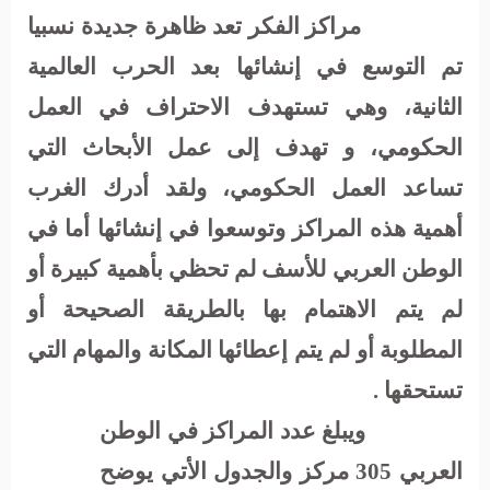
مراكز الفكر تعد ظاهرة جديدة نسبيا
تم التوسع في إنشائها بعد الحرب العالمية
الثانية، وهي تستهدف الاحتراف في العمل
الحكومي، و تهدف إلى عمل الأبحاث التي
تساعد العمل الحكومي، ولقد أدرك الغرب
أهمية هذه المراكز وتوسعوا في إنشائها أما في
الوطن العربي للأسف لم تحظي بأهمية كبيرة أو
لم يتم الاهتمام بها بالطريقة الصحيحة أو
المطلوبة أو لم يتم إعطائها المكانة والمهام التي
تستحقها .
ويبلغ عدد المراكز في الوطن
العربي 305 مركز والجدول الأتي يوضح