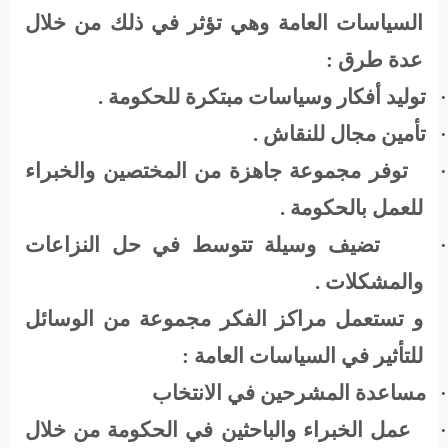
السياسات العامة وهي تؤثر في ذلك من خلال
عدة طرق :
توليد أفكار وسياسات مبتكرة للحكومة .
·
تأمين مجال للنقاش .
·
توفر مجموعة جاهزة من المختصين والخبراء
·
للعمل بالحكومة .
تضيف وسيلة تتوسط في حل النزاعات
·
والمشكلات .
و تستعمل مراكز الفكر مجموعة من الوسائل
للتأثير في السياسات العامة :
مساعدة المشرحين في الانتخاب
·
عمل الخبراء والباحثين في الحكومة من خلال
·