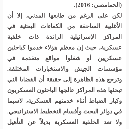
(الحمامصي: 2016
).
لكن على الرغم من طابعها المدني، إلا أن
الأغلبية الساحقة من الكفاءات البحثية في
المراكز الإسرائيلية الرائدة ذات خلفية
عسكرية، حيث إن معظم هؤلاء خدموا كباحثين
عسكريين أو شغلوا مواقع متقدمة في
مؤسسات الجيش والاستخبارات المختلفة.
وترجع هذه الظاهرة إلى حقيقة أن القضايا التي
تبحثها هذه المراكز عالجها الباحثون العسكريون
وكبار الضباط أثناء خدمتهم العسكرية، لاسيما
في دوائر البحث وأقسام التخطيط الاستراتيجي.
ولا تعد الخلفية العسكرية بديلاً عن التأهيل