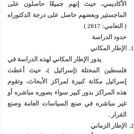
الأكاديمي، حيث إنهم جميعًا حاصلون على
الماجستير وبعضهم حاصل على درجة الدكتوراه
( النعامي: 2017 )
حدود الدراسة
الإطار المكاني
1.
يدور الإطار المكاني لهذه الدراسة في
فلسطين المحتلة (إسرائيل )، حيث أعطت
إسرائيل مكانة كبيرة لمراكز الأبحاث، وتقوم
هذه المراكز بدور كبير سواء بصوره مباشره أو
غير مباشره في صنع السياسات العامة وصنع
القرار .
الإطار الزماني
2.