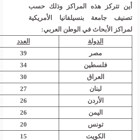
أين تتركز هذه المراكز وذلك حسب
تصنيف جامعة بنسيلفانيا الأمريكية
لمراكز الأبحاث في الوطن العربي:
الدولة
العدد
مصر
39
فلسطين
34
العراق
30
لبنان
27
الأردن
26
اليمن
26
تونس
20
الكويت
15