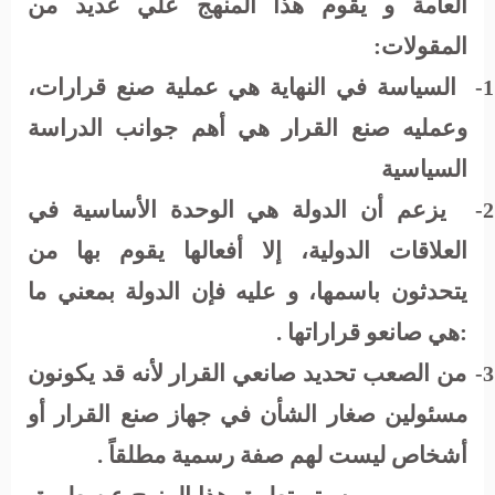
العامة و يقوم هذا المنهج علي عديد من
المقولات:
السياسة في النهاية هي عملية صنع قرارات،
1-
وعمليه صنع القرار هي أهم جوانب الدراسة
السياسية
يزعم أن الدولة هي الوحدة الأساسية في
2-
العلاقات الدولية، إلا أفعالها يقوم بها من
يتحدثون باسمها، و عليه فإن الدولة بمعني ما
:هي صانعو قراراتها .
من الصعب تحديد صانعي القرار لأنه قد يكونون
3-
مسئولين صغار الشأن في جهاز صنع القرار أو
أشخاص ليست لهم صفة رسمية مطلقاً .