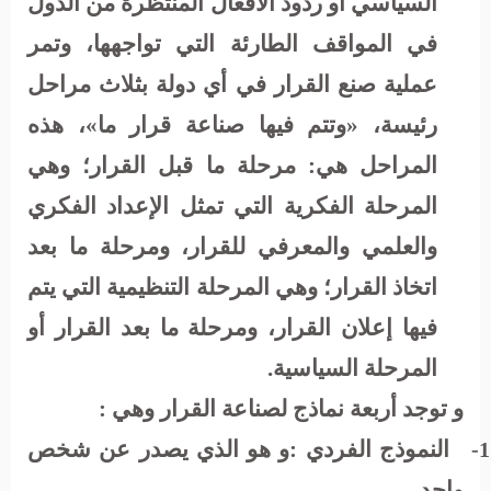
السياسي أو ردود الأفعال المنتظرة من الدول
في المواقف الطارئة التي تواجهها، وتمر
عملية صنع القرار في أي دولة بثلاث مراحل
رئيسة، «وتتم فيها صناعة قرار ما»، هذه
المراحل هي: مرحلة ما قبل القرار؛ وهي
المرحلة الفكرية التي تمثل الإعداد الفكري
والعلمي والمعرفي للقرار، ومرحلة ما بعد
اتخاذ القرار؛ وهي المرحلة التنظيمية التي يتم
فيها إعلان القرار، ومرحلة ما بعد القرار أو
المرحلة السياسية
.
و توجد أربعة نماذج لصناعة القرار وهي :
النموذج الفردي :و هو الذي يصدر عن شخص
1-
واحد