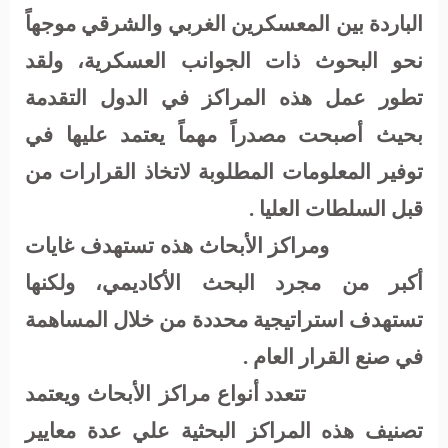
الباردة بين المعسكرين الغربي والشرقي موجهاً
نحو البحوث ذات الجوانب العسكرية، ولقد
تطور عمل هذه المراكز في الدول التقدمة
بحيث أصبحت مصدراً مهماً يعتمد عليها في
توفير المعلومات المطلوبة لاتخاذ القرارات من
قبل السلطات العليا .
ومراكز الأبحاث هذه تستهدف غايات
أكبر من مجرد البحث الأكاديمي، ولكنها
تستهدف استراتيجية محددة من خلال المساهمة
في صنع القرار العام .
تتعدد أنواع مراكز الأبحاث ويعتمد
تصنيف هذه المراكز البحثية علي عدة معايير