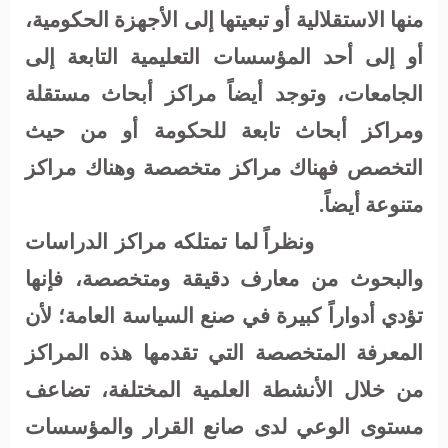
منها الاستقلالية أو تبعيتها إلى الأجهزة الحكومية،
أو إلى أحد المؤسسات التعليمية التابعة إلى
الجامعات، وتوجد أيضاً مراكز أبحاث مستقلة
ومراكز أبحاث تابعة للحكومة أو من حيث
التخصص فهناك مراكز متخصصة وهناك مراكز
متنوعة أيضاً.
ونظراً لما تمتلكه مراكز الدراسات
والبحوث من معارف دقيقة ومتخصصة، فإنها
تؤدي أدواراً كبيرة في صنع السياسة العامة؛ لأن
المعرفة المتخصصة التي تقدمها هذه المراكز
من خلال الأنشطة العلمية المختلفة، تضاعف
مستوى الوعي لدى صانع القرار والمؤسسات