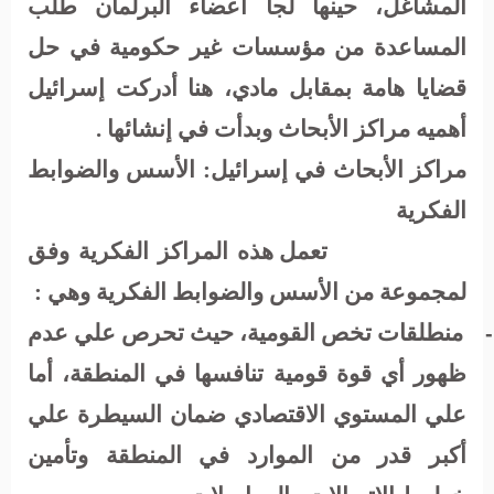
المشاغل، حينها لجأ أعضاء البرلمان طلب
المساعدة من مؤسسات غير حكومية في حل
قضايا هامة بمقابل مادي، هنا أدركت إسرائيل
أهميه مراكز الأبحاث وبدأت في إنشائها .
مراكز الأبحاث في إسرائيل: الأسس والضوابط
الفكرية
تعمل هذه المراكز الفكرية وفق
لمجموعة من الأسس والضوابط الفكرية وهي :
منطلقات تخص القومية، حيث تحرص علي عدم
-
ظهور أي قوة قومية تنافسها في المنطقة، أما
علي المستوي الاقتصادي ضمان السيطرة علي
أكبر قدر من الموارد في المنطقة وتأمين