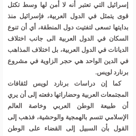
إسرائيل التي تعتبر أنه لا أمن لها وسط تكتل
قوى يتمثل في الدول العربية، فإسرائيل منذ
بدايتها تسعى لتفتيت دول المنطقة، أي أن تنوع
السكان في الدول العربية الى جانب اختلاف
الديانات في الدول العربية، بل اختلاف المذاهب
في الدين الواحد هي حجر الزاوية في مشروع
برنارد لويس.
كما إن دراسات برنارد لويس لثقافات
المجتمعات العربية وحضاراتها دفعته إلى أن يري
أن طبيعة الوطن العربي وخاصة العالم
الإسلامي تتسم بالهمجية والوحشية، فذهب إلى
القول بأن السبيل إلى القضاء على الوطن