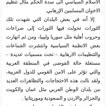
الاسلام السياسي الى سدة الحكم مثال تنظيم
الاخوان المسلمين الإرهابي.
إلا أنه في بعض البلدان التي شهدت تلك
الثورات تحولت فيها الثورات إلى صراعات
وحروب أهلية مثل سوريا وليبيا، ومن ثم انهارت
بعض الانظمة السياسية وانتشرت الجماعات
والتنظيمات الارهابية – تحت مسميات عديدة –
مستغلة حالة الفوضى في المنطقة العربية
والتي تؤثر على الامن القومي للدول العربية،
ولقد نالت هذه الاحتجاجات والتظاهرات العديد
من بلدان الوطن العربي مثل عمان والكويت
والجزائر والاردن و السعودية وموريتانيا .