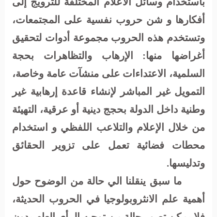
باستخدام وسائل الاعلام المختلفة للترويج إلى
أفكارها و شن حروب نفسية على المجتمعات،
وتستخدم هذه الحروب مجموعة أدوات لتحقيق
أغراضها منها: الإرهاب والتظاهرات بحجة
السلمية، الاعتداءات على منشآت عامة وخاصة،
التمويل غير المباشر لإنشاء قاعدة إرهابية غير
وطنية داخل الدولة بحجج دينية أو عرقية، التهيئة
من خلال الإعلام والتلاعب اللفظي و استخدام
محطات فضائية تعمل على تزوير الحقائق
وتدليسها.
ما سبق ينقلنا الي حالة من الوضوح حول
أهمية علم الانثروبولوجيا في الحروب الحديثة،