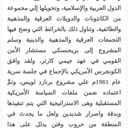
الدول العربية والإسلامية، وتحويلها إلي مجموعة
من الكانتونات والدويلات العرقية والمذهبية
والطائفية، وتناول ذلك بالخرائط التي وضح فيها
التجمعات العرقية والمذهبية والدينية وسلم
المشروع إلى بريجنسكي مستشار الأمن
القومي في عهد جيمي كارتر، ولقد وافق
الكونجرس الأمريكي بالإجماع في جلسة سرية
عام 1983م علي مشروع برنارد لويس، وتمَّ
اعتماده ضمن ملفات السياسة الأمريكية
المستقبلية وهى الاستراتيجية التي يتم تنفيذها
وبدقة واصرار شديدين ولعل ما يحدث في
المنطقة من حروب وفتن يدلل على هذا