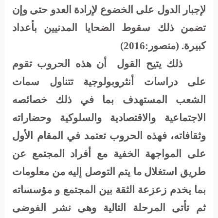
لإجبار الدول على الخضوع لإرادة العدو حتى وإن
تضمن ذلك سقوط الضحايا المدنيين بأعداد
كبيرة. (منصور:2016)
ذلك يتيح القول
أن هذه الحروب تقوم
على دراسات أنثروبولوجية تتناول سمات
الشعب المستهدف بما في ذلك خصائصه
الاجتماعية والاقتصادية والسلوكية وحضاراته
وثقافاته، فهذه الحروب تعتمد في المقام الأول
على المواجهة الخفية مع أفراد المجتمع عن
طريق استغلال ما يتم التوصل إليه من معلومات
بما يخدم زعزعة الثقة بين المجتمع و مؤسساته
ثم تأتى المرحلة التالية وهى نشر الفوضى