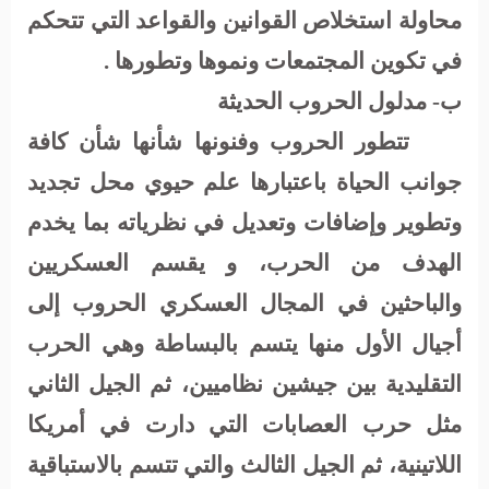
محاولة استخلاص القوانين والقواعد التي تتحكم
في تكوين المجتمعات ونموها وتطورها
.
ب- مدلول الحروب الحديثة
تتطور الحروب وفنونها شأنها شأن كافة
جوانب الحياة باعتبارها علم حيوي محل تجديد
وتطوير وإضافات وتعديل في نظرياته بما يخدم
الهدف من الحرب، و يقسم العسكريين
والباحثين في المجال العسكري الحروب إلى
أجيال الأول منها يتسم بالبساطة و
هي الحرب
التقليدية بين جيشين نظاميين، ثم الجيل الثاني
مثل حرب العصابات التي دارت في أمريكا
اللاتينية، ثم الجيل الثالث والتي تتسم بالاستباقية