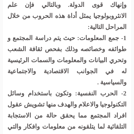
وإنهاك قوى الدولة. وبالتالي فإن علم
الانثروبولوجيا يمثل أداة هذه الحروب من خلال
المراحل التالية:
1- جمع المعلومات:
حيث يتم دراسة المجتمع و
طوائفه وخصائصه وذلك بفحص ثقافة الشعب
وتحري البيانات والمعلومات والسمات الرئيسية
له في الجوانب الاقتصادية والاجتماعية
والسياسية .
2- الحرب النفسية:
وتكون باستخدام وسائل
التكنولوجيا والاعلام والهدف منها تشويش عقول
افراد المجتمع مما يحقق حالة من الاستجابة
التلقائية لما يتلقونه من معلومات وافكار والتي