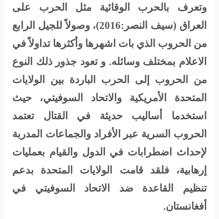
وتعرف بالحرب الوقائية مثل الحرب على
العراق (سيف النصر:2016)، وصولاً للجيل الرابع
من الحروب الذي بات اشهرها وأكثرها تداولاً في
الاعلام بمختلف وسائله.
و تعود جذور ذلك النوع
من الحروب إلى الحرب الباردة بين الولايات
المتحدة الأمريكية والاتحاد السوفيتي، حيث
استخدما أساليب حديثة في القتال تعتمد
الحروب السرية عبر الأفراد والجماعات المدربة
لإحداث اضطرابات في الدول والقيام بعمليات
إرهابية، فلقد قامت الولايات المتحدة بدعم
تنظيم القاعدة ضد الاتحاد السوفيتي في
أفغانستان.