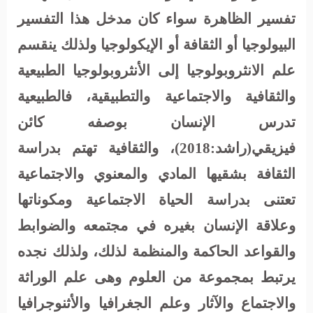
تفسير الظاهرة سواء كان مدخل هذا التفسير
البيولوجيا أو الثقافة أو الإيكولوجيا ولذلك ينقسم
علم الانثروبولوجيا إلى الأنثروبولوجيا الطبيعية
والثقافية والاجتماعية والتطبيقية، فالطبيعية
تدرس الإنسان بوصفه كائن
فيزيقي(راشد:2018)، والثقافية تهتم بدراسة
الثقافة بشقيها المادي والمعنوي والاجتماعية
تعتنى بدراسة الحياة الاجتماعية ومكوناتها
وعلاقة الإنسان بغيره في مجتمعه والضوابط
والقواعد الحاكمة والمنظمة لذلك، ولذلك نجده
يرتبط بمجموعة من العلوم وهى علم الوراثة
والاجتماع والآثار وعلم الجغرافيا والأثنوجرافيا