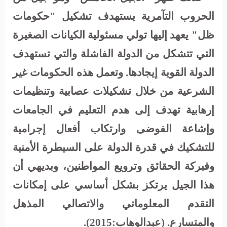
الحروب التآمرية يستهدف تشكيل "حكومات
ظل" يعهد إليها تولي مسئولية الكيانات الصغيرة
التي تتشكل من الدولة الفاشلة والتي تستهدف
الدولة القوية إيجادها. وتعمل هذه الحكومات غير
الشرعية من خلال تشكيلات عصابية وتنظيمات
إرهابية تهدف إلى هدم التعليم في الجامعات
وإشاعة الفوضى وارتكاب أفعال إجرامية
للتشكيك في قدرة الدولة على السيطرة الأمنية
وفبركة الحقائق وترويع المواطنين، وبديهي أن
هذا الجيل يرتكز بشكل أساسي على إمكانات
التقدم المعلوماتي والاتصالي المذهل
والمتسارع. (عبدالوهاب:2015).