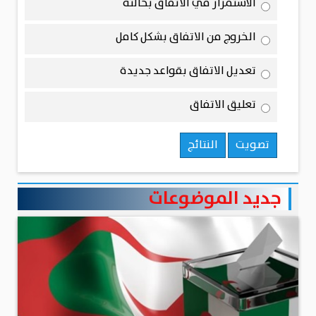
الاستمرار في الاتفاق بحالته
الخروج من الاتفاق بشكل كامل
تعديل الاتفاق بقواعد جديدة
تعليق الاتفاق
تصويت
النتائج
جديد الموضوعات