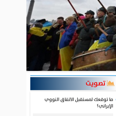
تصويت
ما توقعك لمستقبل الاتفاق النووي
الإيراني؟