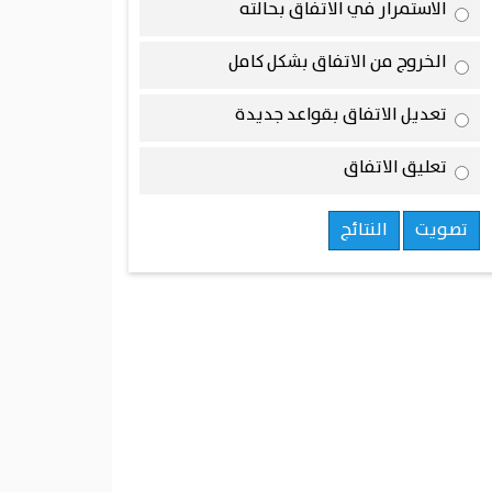
الاستمرار في الاتفاق بحالته
الخروج من الاتفاق بشكل كامل
تعديل الاتفاق بقواعد جديدة
تعليق الاتفاق
تصويت
النتائج