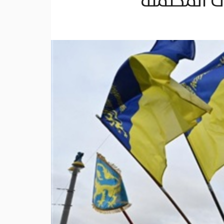
ات المحتملة