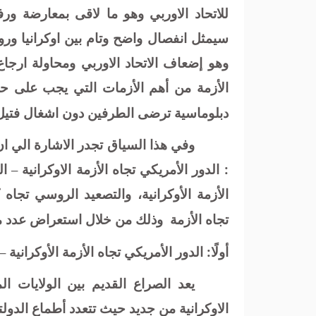
للاتحاد الاوربي وهو ما لاقى بمعارضة ور
سيمثل انفصال واضح وتام بين اوكرانيا و
وهو إضعاف الاتحاد الاوربي ومحاولة ارجاع
الأزمة من أهم الأزمات التي يجب على حل
دبلوماسية ترضى الطرفين دون اشغال فتيل ا
وفي هذا السياق تجدر الاشارة الي ان
: الدور الأمريكي تجاه الأزمة الاوكرانية 
الأزمة الأوكرانية، والتصعيد الروسي تجاه
تجاه الأزمة
وذلك من خلال استعراض عدد من 
أولًا: الدور الأمريكي تجاه الأزمة الأوكرانية 
يعد الصراع القديم بين الولايات ال
الاوكرانية من جديد حيث تتعدد أطماع الدولت