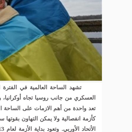
تشهد الساحة العالمية في الفترة ا
العسكري من جانب روسيا تجاه أوكرانيا، وم
تعد واحدة من أهم الازمات على الساحة ا
كأزمة انفصالية ولا يمكن التهاون بقوتها سو