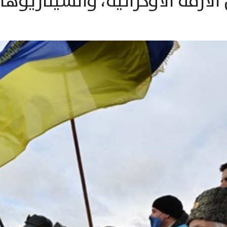
لأزمة الأوكرانية، والسيناريوه