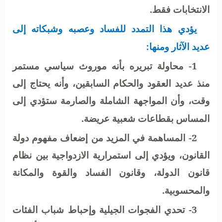
الانتخابات فقط.
يؤدي هذا التمدد للفساد وعصبه وشبكاته إلى
عديد الآثار ومنها:
1- محاولة تبريره بأنه موروث سياسي مستمر
منذ عديد العقود والحكام السابقين، وأنه يحتاج إلى
وقت، وأن المواجهة الشاملة والصارمة ستؤدي إلى
المساس بقطاعات شعبية عريضة.
2- المساهمة في المزيد من إضعاف مفهوم دولة
القانون، ويؤدي إلى استمرارية الازدواجية بين نظام
قانون الدولة، وقانون الفساد والقوة والمكانة
والمحسوبية.
3- تحدي الفجوات الجيلية وإحباط شباب الفئات