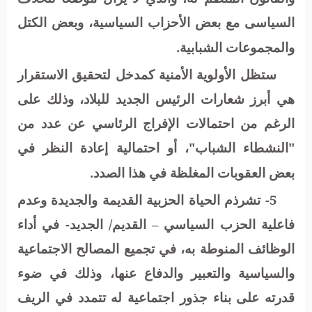
السياسى مع بعض الأحزاب السياسية، وبعض الكتل
والمجموعات الشبابية.
ستظل الأولوية الأمنية كمدخل لتحقيق الاستقرار
هي أبرز شعارات الرئيس الجديد للبلاد، وذلك على
الرغم من احتمالات الإفراج الرئاسي عن عدد من
"النشطاء الشباب"، أو احتمالية إعادة النظر في
بعض العقوبات المغلظة في هذا الصدد.
5- تشرذم الحياة الحزبية القديمة والجديدة وعدم
فاعلية الحزب السياسي – القديم/ الجديد- في أداء
الوظائف المنوطة به، في تجميع المصالح الاجتماعية
والسياسية والتعبير والدفاع عنها، وذلك في ضوء
قدرته على بناء جذور اجتماعية له تتمدد في الريف