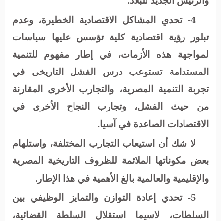
والرئيس الجديد للبلاد.
4- تحدي المشاكل الاقتصادية الخطيرة، وعدم
تبلور رؤية اقتصادية كلية تؤسس عليها سياسات
لمواجهة هذه الأزمات، في إطار مفهوم للتنمية
المستدامة تستوعب درس الفشل التاريخى في
تجربة التنمية المصرية، والتجارب الأخرى المقارنة
من حيث الفشل، وتجارب النجاح الأخرى في
الاقتصادات الصاعدة في آسيا.
لا شك أن استيعاب التجارب المختلفة، واستلهام
بعض مكوناتها الملائمة للظروف التاريخية المصرية
والإقليمية والعالمية بالغ الأهمية في هذا الإطار.
5- تحدي إعادة التوازن والتمايز الوظيفي بين
السلطات، لاسيما استقلال السلطة القضائية،