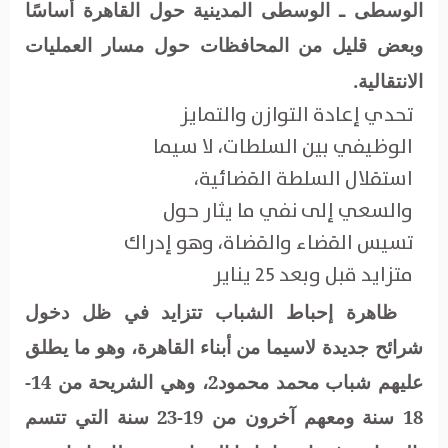
الوسطى ـ الوسطى المدينية حول القاهرة أساسًا
وبعض قليل من المحافظات حول مسار العمليات
الانتقالية.
تحدي إعادة التوازن والتمايز
الوظيفي بين السلطات، لا سيما
استقلال السلطة القضائية،
والسعي إلى نفي ما يثار حول
تسيس القضاء والقضاة، وهو إدراك
متزايد قبل وبعد 25 يناير
ظاهرة إحباط الشباب تتزايد في ظل دخول
شرائح جديدة لاسيما من أبناء القاهرة، وهو ما يطلق
عليهم شباب محمد محمود2، وهي الشريحة من 14-
18 سنة ومعهم آخرون من 19-23 سنة التي تتسم