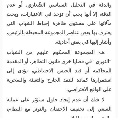
والدقة في التحليل السياسي الشّعاري، أو عدم
الدقة، إلا أنها يجب أن تؤخذ في الاعتبارات، وبحث
مآلاتها على مستوى ظاهرة إحباط الشباب التي
يعترف بها بعض عناصر المجموعة المحيطة بالرئيس،
وأشار إليها في بعض أحاديثه.
هـ- المجموعة المحكوم عليهم من الشباب
"الثورى" في قضايا خرق قانون التظاهر، أو المقدمة
للمحاكمة أو قيد الحبس الاحتياطي، تؤدى إلى
استمرارها كمادة للنقد الجارح والتعبئة والسخرية
على الواقع الافتراضي.
لا شك أن عدم إيجاد حلول ستؤثر على عملية
السعي إلى تخفيف الاحتقان والتوتر مع النظام،