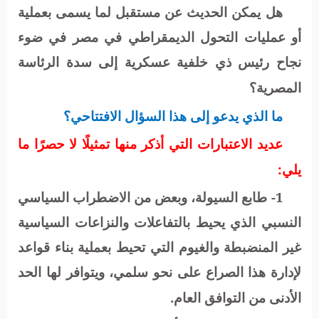
هل يمكن الحديث عن مستقبل لما يسمى بعملية
أو عمليات
ا
لتحول الديمقراطي في مصر في ضوء
نجاح رئيس ذي خلفية عسكرية إلى سدة الرئاسة
المصرية؟
ما الذي يدعو إلى هذا السؤال الافتتاحي؟
عديد الاعتبارات التي أذكر منها تمثيلًا لا حصرًا ما
يلي:
1- طابع السيولة، وبعض من الاضطراب السياسي
النسبي الذي يحيط بالتفاعلات والنزاعات السياسية
غير المنضبطة والغيوم التي تحيط بعملية بناء قواعد
لإدارة هذا الصراع على نحو سلمي، ويتوافر لها الحد
الأدنى من التوافق العام.