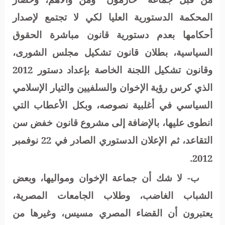
المحكمة الدستورية العليا لكي لا تجتمع لإصدار
أحكامها بعدم دستورية قانون مباشرة الحقوق
السياسية، بطلان قانون تشكيل مجلس الشورى،
وقانون تشكيل اللجنة الخاصة بإعداد دستور 2012
الذي كرس رؤية الإخوان والسلفيين والتيار الإسلامي
السياسي في أغلبية نصوصه، وبكل الأعطاب التي
انطوى عليها، بالإضافة إلى مشروع قانون خفض سن
التقاعد، ثم الإعلان الدستوري الصادر في 22 نوفمبر
2012.
ب- لا شك أن جماعة الإخوان ومواليها، وبعض
الشباب الغاضب، وطلاب الجامعات المصرية،
يعتبرون أن القضاء المصري مسيس، وغيرها من