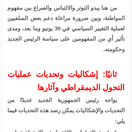
من هنا يبدو التوتر والالتباس والصراع بين مفهوم
المواطنة، وبين ضرورة مراعاة دعم بعض السلفيين
لعملية التغيير السياسي في 30 يونيو وما بعد، ومدى
تأثير أي من المفهومين على سياسة الرئيس الجديد
وحكومته.
ثانيًا: إشكاليات وتحديات عمليات
التحول الديمقراطي وآثارها
يواجه رئيس الجمهورية الجديد عديدًا من
التحديات والإشكاليات يمكن رصد هذه التحديات فيما
يلي: