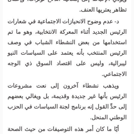
تظاهر يعتريها العنف.
د- عدم وضوح الانحيازات الاجتماعية في شعارات
الرئيس الجديد أثناء المعركة الانتخابية، وهو ما تم
استخدامها من بعض النشطاء الشباب في وصف
الرئيس المنتخب بأنه يعتمد على السياسات النيو
ليبرالية، وليس على اقتصاد السوق ذي الوجه
الاجتماعي.
ويذهب نشطاء آخرون إلى نعت مشروعات
الرئيس بأنها غير جديدة وقديمة، بل ويغالي بعضهم
إلى حدِّ القول إنه برنامج لجنة السياسات في الحزب
الوطني المنحل.
أيًا ما كان أمر هذه التوصيفات من حيث الصحة