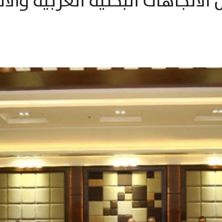
لاتجاهات البحثية العربية والا