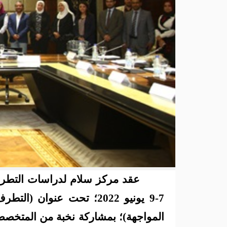
عقد مركز سلام لدراسات التطرف م
7-9 يونيو 2022؛ تحت عنوان