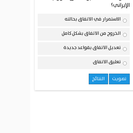
الإيراني؟
الاستمرار في الاتفاق بحالته
الخروج من الاتفاق بشكل كامل
تعديل الاتفاق بقواعد جديدة
تعليق الاتفاق
تصويت
النتائج