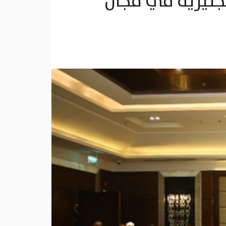
نجليزية في مجال