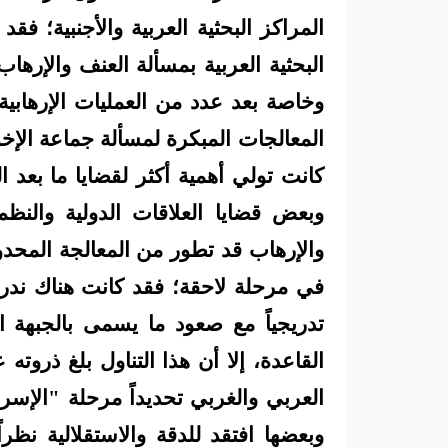
المراكز البحثية العربية والأجنبية؛ ف
البحثية العربية بمسألة العنف والإرها
وخاصة بعد عدد من العمليات الإرهابي
المعالجات المبكرة لمسألة جماعة الإخوا
كانت تولي أهمية أكثر لقضايا ما بعد ا
وبعض قضايا العلاقات الدولية والنظم
والإرهاب قد تطور من المعالجة المحدو
في مرحلة لاحقة؛ فقد كانت هناك ندرة
تدريجياً مع صعود ما يسمى بالجبهة ال
العربي والغربي تحديداً مرحلة "الإسر
وبعضها افتقد للدقة والاستقلالية نظ