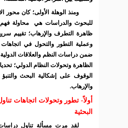
ومنذ الوهلة الأولى؛ كان محور ال
للبحوث والدراسات هي
محاولة فهم 
ظاهرة التطرف والإرهاب؛ تقييم سريع 
وعملية التطور والتحول في اتجاهات 
ضمن دراسات النظم والعلاقات الدولية؛
الظاهرة وتحولات النظام الدولي؛ تحدي
الوقوف على إشكالية البحث والتنبؤ
والإرهاب.
أولاً- تطور وتحولات اتجاهات تنا
البحثية
لقد مرت مسألة تناول دراسات 