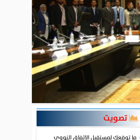
تصويت
ما توقعك لمستقبل الاتفاق النووي