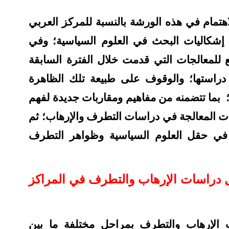
اهتمام في هذه الورشة بالنسبة للمركز العربي
إشكاليات البحث في العلوم السياسية؛ وفي
للمعالجات التي قدمت خلال الفترة السابقة
دراستها؛ والوقوف على طبيعة تلك الظاهرة
بما تتضمنه من مفاهيم ومقاربات جديدة لفهم
ات المعالجة في دراسات التطرف والإرهاب؛ ثم
 في حقل العلوم السياسية وظواهر التطرف
ول دراسات الإرهاب والتطرف في المراكز
الإرهاب والتطرف بمراحل مختلفة ما بين