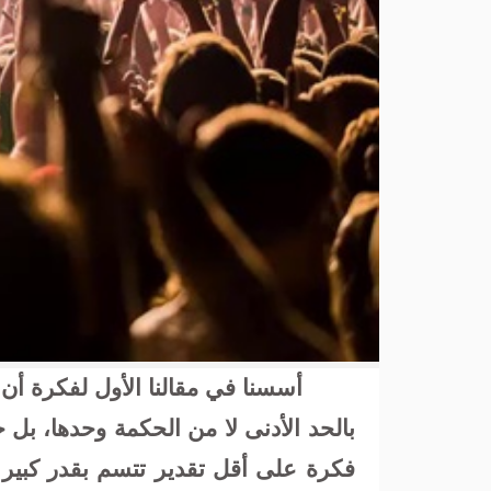
أسسنا في مقالنا الأول لفكرة أن
بالحد الأدنى لا من الحكمة وحدها، بل 
فكرة على أقل تقدير تتسم بقدر كبير