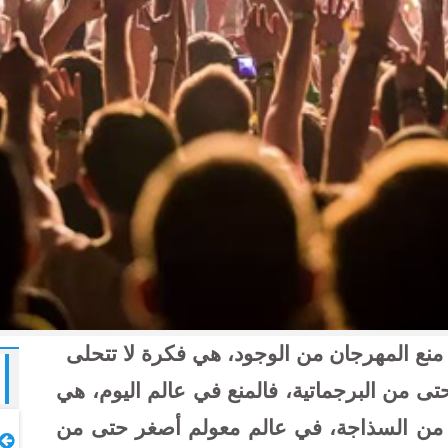
 منع المهرجان من الوجود، هي فكرة لا تتحلى
حتى من البرجماتية، فالمنع في عالم اليوم، هي
 من السذاجة، في عالم معولم أصغر حتى من