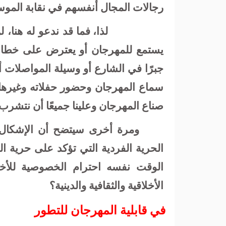
رجالات المجال أنفسهم في نقابة الموس
لذا، فما قد ندعو له هنا، 
يستمع للمهرجان أو يعترض على خطابه،
جبرًا في الشارع أو وسيلة المواصلات
سماع المهرجان وحضور حفلاته وغيرها،
صناع المهرجان وعلينا جميعًا أن نتشرب
ومرة أخرى سيتضح أن الإشكال
الحرية الفردية التي تؤكد على حرية ال
الوقت نفسه احترام الخصوصية للأخر 
الأخلاقية والثقافية والدينية؟
في قابلية المهرجان للتطور