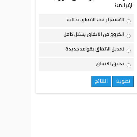
الإيراني؟
الاستمرار في الاتفاق بحالته
الخروج من الاتفاق بشكل كامل
تعديل الاتفاق بقواعد جديدة
تعليق الاتفاق
تصويت
النتائج