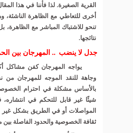
القرية الصغيرة. لذا فأننا في هذا المق
أخرى للتعاطي مع الظاهرة الناشئة، وهي
تنحو للاشتباك المباشر مع الظاهرة، بل
نتائجها.
جدل لا ينضب
.. المهرجان بين ال
يواجه المهرجان كفن مشاكل أكبر
وجاهة للنقد الموجه للمهرجان من نق
بالأساس مشكلة في احترام الخصوصية
شيئًا غير قابل للتحكم في انتشاره،
المواصلات أو في الطريق بشكل غير 
ثقافة الخصوصية والحدود الفاصلة بين م