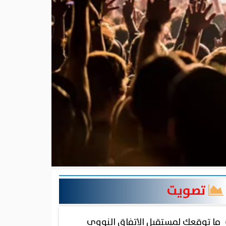
تصويت
ما توقعك لمستقبل الاتفاق النووي