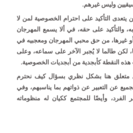
يقيين وليس غيرهم.
لن يتعدى التأكيد على احترام الخصوصية لمن لا
 والتأكيد على حقه، في ألا يسمع المهرجان
 أو غيرها، من حق محبي المهرجان ومعجبيه في
 لكن طالما لا يُجبر الآخر على سماعه، وعلى
 هذه النقطة كأبجدية من أبجديات الخصوصية.
 متعلق هنا بشكل نظري بسؤال كيف نحترم
جميع عن التعبير عن ذواتهم بما يناسبهم، وفي
الفرد، وأيضًا للمجتمع ككيان له منظوماته