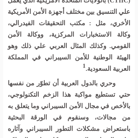
(
CTIIC
) بالولايات المتحدة الأمريكية الذي يعمل
علي التنسيق بين مختلف أجهزة الأمن الأمريكية
الأخري، مثل : مكتب التحقيقات الفيدرالي،
وكالة الاستخبارات المركزية، ووكالة الأمن
القومي. وكذلك المثال العربي علي ذلك وهو
الهيئة الوطنية للأمن السيبراني في المملكة
1
العربية السعودية.
وحري بالدول العربية أن تطوّر من نفسها
حتي تستطيع مواكبة هذا الزخم التكنولوجي،
بالأخص في مجال الأمن السيبراني وما يتعلق به
من مجالات، وسنقوم في الورقة البحثية
باستعراض مشكلات التطور السيبراني وآثاره