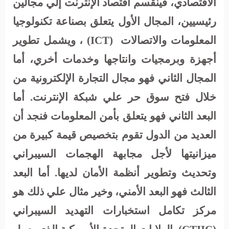
الاقتصادي، فينقسم اقتصاد الإنترنت إلي مجالين
رئيسيين، المجال الأول يتعلق بصناعة تكنولوجيا
المعلومات والاتصالات
(ICT)
، ويشمل تطوير
أجهزة وبرمجيات وانتاجها وخدمات أخري، أما
المجال الثاني فهو مجال التجارة الإلكترونية من
خلال فتح سوق حر علي شبكة الإنترنت. أما
البعد الثاني فهو يتعلق بأمن المعلومات فنجد أن
العديد من الدول تقوم بتخصيص قيمة كبيرة من
ميزانيتها لأجل مجابهة الهجمات السيبراني
وتحديث وتطوير أنظمة الأمان لديها. أما البعد
الثالث فهو البعد الأمني، وخير مثال علي ذلك هو
مركز تكامل استخبارات التهديد السيبراني