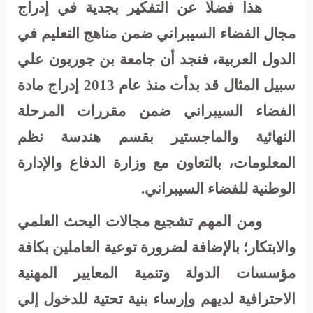
هذا فضلًا عن التفكير بجدية في إدراج
مجال الفضاء السيبراني ضمن مناهج التعليم في
الدول العربية، فنجد أن جامعة بن جوريون علي
سبيل المثال قد بدأت منذ عام 2013 إدراج مادة
الفضاء السيبراني ضمن مقررات المرحلة
النهائية والماجستير بقسم هندسة نظم
المعلومات، بالتعاون مع وزارة الدفاع والإدارة
الوطنية للفضاء السيبراني.
ومن المهم تشجيع مجالات البحث العلمي
والابتكار؛ بالإضافة لضرورة توعية العاملين بكافة
مؤسسات الدولة وتنمية المعايير المهنية
الاحترافية لديهم وإرساء بنية تحتية للدخول إلي