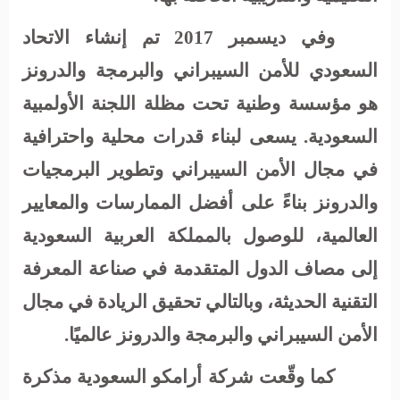
وفي ديسمبر 2017 تم إنشاء الاتحاد
السعودي للأمن السيبراني والبرمجة والدرونز
هو مؤسسة وطنية تحت مظلة اللجنة الأولمبية
السعودية. يسعى لبناء قدرات محلية واحترافية
في مجال الأمن السيبراني وتطوير البرمجيات
والدرونز بناءً على أفضل الممارسات والمعايير
العالمية، للوصول بالمملكة العربية السعودية
إلى مصاف الدول المتقدمة في صناعة المعرفة
التقنية الحديثة، وبالتالي تحقيق الريادة في مجال
الأمن السيبراني والبرمجة والدرونز عالميًا.
كما وقّعت شركة أرامكو السعودية مذكرة