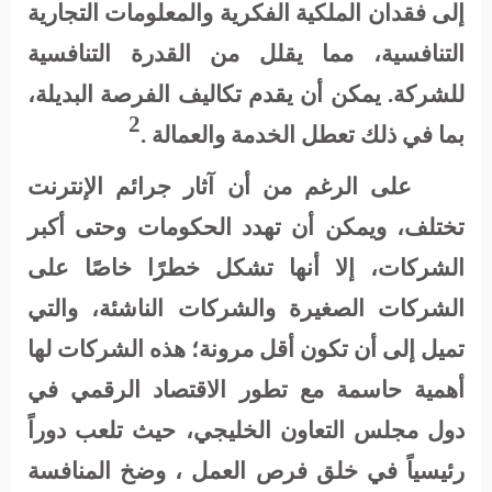
إلى فقدان الملكية الفكرية والمعلومات التجارية
التنافسية، مما يقلل من القدرة التنافسية
للشركة. يمكن أن يقدم تكاليف الفرصة البديلة،
2
بما في ذلك تعطل الخدمة والعمالة
.
على الرغم من أن آثار جرائم الإنترنت
تختلف، ويمكن أن تهدد الحكومات وحتى أكبر
الشركات، إلا أنها تشكل خطرًا خاصًا على
الشركات الصغيرة والشركات الناشئة، والتي
تميل إلى أن تكون أقل مرونة؛ هذه الشركات لها
أهمية حاسمة مع تطور الاقتصاد الرقمي في
دول مجلس التعاون الخليجي، حيث تلعب دوراً
رئيسياً في خلق فرص العمل ، وضخ المنافسة