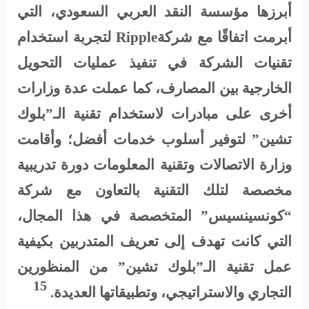
أبرزها مؤسسة النقد العربي السعودي، التي
أبرمت اتفاقًا مع شركة
Ripple
لتجربة استخدام
تقنيات الشركة في تنفيذ عمليات التحويل
الخارجية بين المصارف، كما عملت عدة وزارات
أخرى على مبادرات لاستخدام تقنية الـ”بلوك
تشين” لتوفير أسلوب خدمات أفضل؛ وأقامت
وزارة الاتصالات وتقنية المعلومات دورة تدريبية
مخصصة لتلك التقنية بالتعاون مع شركة
“كونسينسيس” المتخصصة في هذا المجال،
التي كانت تهدف إلى تعريف المتدربين بكيفية
عمل تقنية الـ”بلوك تشين” من المنظورين
15
التجاري والاستراتيجي، وتطبيقاتها العديدة
.