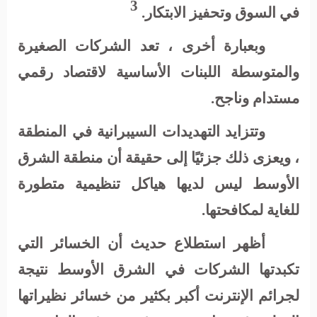
3
في السوق وتحفيز الابتكار.
وبعبارة أخرى ، تعد الشركات الصغيرة
والمتوسطة اللبنات الأساسية لاقتصاد رقمي
مستدام وناجح
.
وتتزايد التهديدات السيبرانية في المنطقة
، ويعزى ذلك جزئيًا إلى حقيقة أن منطقة الشرق
الأوسط ليس لديها هياكل تنظيمية متطورة
للغاية لمكافحتها.
أظهر استطلاع حديث أن الخسائر التي
تكبدتها الشركات في الشرق الأوسط نتيجة
لجرائم الإنترنت أكبر بكثير من خسائر نظيراتها