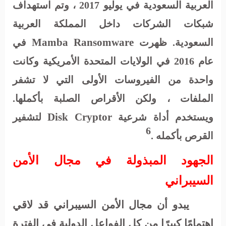
العربية السعودية في يوليو 2017 ، وتم استهداف
شبكات الشركات داخل المملكة العربية
Mamba Ransomware
السعودية. ظهرت
في
عام 2016 في الولايات المتحدة الأمريكية وكانت
واحدة من الفيروسات الأولى التي لا تشفر
الملفات ، ولكن الأقراص الصلبة بأكملها.
Disk Cryptor
ويستخدم أداة شرعية
لتشفير
6
القرص بأكمله .
الجهود المبذولة في مجال الأمن
السيبراني
يبدو أن مجال الأمن السيبراني قد لاقي
اهتمامًا كبيرًا من كل الفواعل الدولية في الفترة