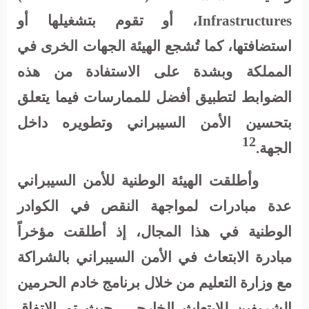
Infrastructures
، أو تقوم بتشغيلها أو
استضافتها، كما تُشجع الهيئة الجهات الخرى في
المملكة وبشدة على الاستفادة من هذه
الضوابط لتطبيق أفضل للممارسات فيما يتعلق
بتحسين الأمن السيبراني وتطويره داخل
12
الجهة.
وأطلقت الهيئة الوطنية للأمن السيبراني
عدة مبادرات لمواجهة النقص في الكوادر
الوطنية في هذا المجال، إذ أطلقت مؤخراً
مبادرة الابتعاث في الأمن السيبراني بالشراكة
مع وزارة التعليم من خلال برنامج خادم الحرمين
الشريفين للابتعاث الخارجي، حيث تم الاتفاق