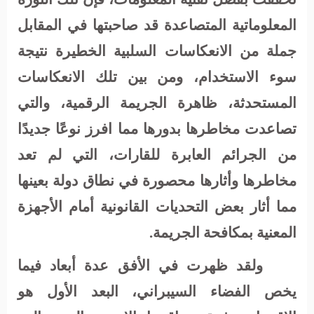
المعلوماتية المتصاعدة قد صاحبتها في المقابل
جملة من الانعكاسات السلبية الخطيرة نتيجة
سوء الاستخدام، ومن بين تلك الانعكاسات
المستحدثة، ظاهرة الجريمة الرقمية، والتي
تصاعدت مخاطرها بدورها مما افرز نوعًا جديدًا
من الجرائم العابرة للقارات، التي لم تعد
مخاطرها وأثارها محصورة في نطاق دولة بعينها
مما أثار بعض التحديات القانونية أمام الأجهزة
المعنية بمكافحة الجريمة.
ولقد ظهرت في الأفق عدة أبعاد فيما
يخص الفضاء السيبراني، البعد الأول هو