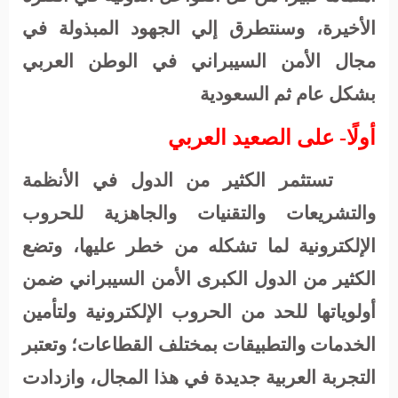
الأخيرة، وسنتطرق إلي الجهود المبذولة في
مجال الأمن السيبراني في الوطن العربي
بشكل عام ثم السعودية
أولًا- على الصعيد العربي
تستثمر الكثير من الدول في الأنظمة
والتشريعات والتقنيات والجاهزية للحروب
الإلكترونية لما تشكله من خطر عليها، وتضع
الكثير من الدول الكبرى الأمن السيبراني ضمن
أولوياتها للحد من الحروب الإلكترونية ولتأمين
الخدمات والتطبيقات بمختلف القطاعات؛ وتعتبر
التجربة العربية جديدة في هذا المجال، وازدادت