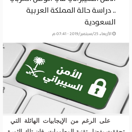
.. دراسة حالة المملكة العربية
السعودية
الأربعاء 25/سبتمبر/2019 - 07:41 م
عل
ى
الرغم من الإيجابيات الهائلة التي
تحققت بفضل تقنية المعلومات، فإن تلك الثورة