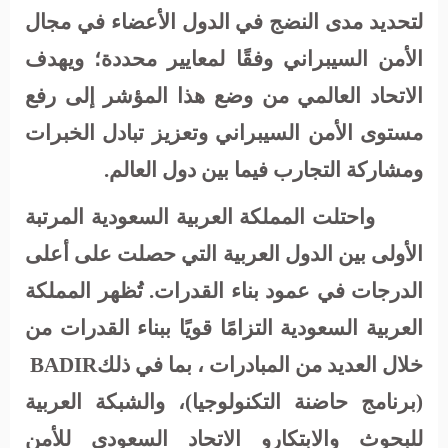
لتحديد مدى النضج في الدول الأعضاء في مجال
الأمن السيبراني وفقًا لمعايير محددة؛ ويهدف
الاتحاد العالمي من وضع هذا المؤشر إلى رفع
مستوى الأمن السيبراني وتعزيز تبادل الخبرات
ومشاركة التجارب فيما بين دول العالم.
واحتلت المملكة العربية السعودية المرتبة
الأولى بين الدول العربية التي حصلت على أعلى
الدرجات في عمود بناء القدرات. تُظهر المملكة
العربية السعودية التزامًا قويًا ببناء القدرات من
خلال العديد من المبادرات ، بما في ذلك
BADIR
(برنامج حاضنة التكنولوجيا)، والشبكة العربية
للبحوث والابتكارو الاتحاد السعودي للأمن