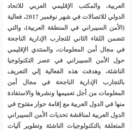
العربية، والمكتب الإقليمي العربي للاتحاد
الدولي للاتصالات في شهر نوفمبر 2017، فعالية
(الأمن السيبراني في المنطقة العربية)، والتي
تتضمن اللقاء الثاني للتجارب الإدارية الناجحة
في مجال أمن المعلومات، والمنتدي الإقليمي
حول الأمن السيبراني في عصر التكنولوجيا
الناشئة، وهدفت هذه الفعالية إلي التعريف
بالتجارب الإدارية الناجحة في مجال أمن
المعلومات من أجل تعميمها ونشرها والاستفادة
منها في الدول العربية مع إقامة حوار مفتوح في
الدول العربية لمناقشة تحديات الأمن السيبراني
المتعلقة بالتكنولوجيات الناشئة وتطوير آليات