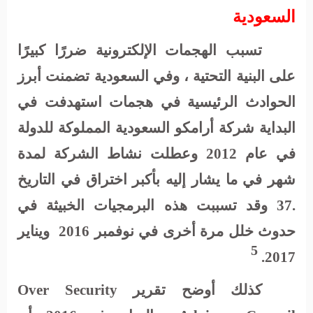
السعودية
تسبب الهجمات الإلكترونية ضررًا كبيرًا
على البنية التحتية ، وفي السعودية تضمنت أبرز
الحوادث الرئيسية في هجمات استهدفت في
البداية شركة أرامكو السعودية المملوكة للدولة
في عام 2012 وعطلت نشاط الشركة لمدة
شهر في ما يشار إليه بأكبر اختراق في التاريخ
.37 وقد تسببت هذه البرمجيات الخبيثة في
حدوث خلل مرة أخرى في نوفمبر 2016
ويناير
5
2017.
كذلك أوضح تقرير
Over Security