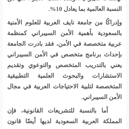
النسبة العالمية بما يعادل 10%.
وإدراكًا من جامعة نايف العربية للعلوم الأمنية
بالسعودية بأهمية الأمن السيبراني كمنظمة
عربية متخصصة في الأمن، فقد بادرت الجامعة
بإحداث برنامج متخصص في الأمن السيبراني
يعني بالتدريب المتخصص والتوعوي وتقديم
الاستشارات والبحوث العلمية التطبيقية
المتخصصة لتلبية الاحتياجات العربية في مجال
الأمن السيبراني.
أما بالنسبة للتشريعات القانونية، فإن
المملكة العربية السعودية لديها أيضًا قانون