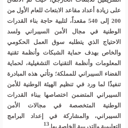
على زيادة أعداد مقاعد الابتعاث للعام الأول من
200 إلى 540 مقعداً، لتلبية حاجة بناء القدرات
الوطنية في مجال الأمن السيبراني ولسد
الاحتياج الذي يتطلبه سوق العمل الحكومي
والخاص بهدف حماية الشبكات وأنظمة تقنية
المعلومات وأنظمة التقنيات التشغيلية، لحماية
الفضاء السيبراني للمملكة؛ وتأتي هذه المبادرة
تنفيذًا لما ورد في تنظيم الهيئة الوطنية للأمن
السيبراني المتضمن اختصاصها ببناء القدرات
الوطنية المتخصصة في مجالات الأمن
السيبراني، والمشاركة في إعداد البرامج
13
التعليمية والتدريبية الخاصة بها.