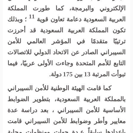
الإلكتروني والبرمجة، كما طورت المملكة
11
العربية السعودية دعامة تعاون قوية
؛ وبذلك
تكون المملكة العربية السعودية قد أحرزت
ترتيبًا متقدمًا في المؤشر العالمي للأمن
السيبراني الصادر عن الاتحاد الدولي للاتصالات
التابع للأمم المتحدة وجاءت الأولى عربيًا، فيما
تبوأت المرتبة 13 بين 175 دولة.
كما قامت الهيئة الوطنية للأمن السيبراني
بالمملكة العربية السعودية، بتطوير الضوابط
الأساسية للأمن السيبراني ، بعد دراسة عدة
معايير وأطر وضوابط للأمن السيبراني قامت
بإعدادها سابقاً عـدة جهات ومنظمات محلية