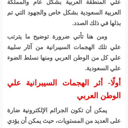
علي المنطقة العربية بشكل عام والمملكة
العربية السعودية بشكل خاص والجهود التي تم
بذلها في ذلك الصدد.
ومن هنا تأتي ضرورة توضيح ما يترتب
علي تلك الهجمات السيبرانية من آثار سلبية
علي كل من الوطن العربي ومنها نسلط الضوء
علي السعودية.
أولًا- أثر الهجمات السيبرانية علي
الوطن العربي
يمكن أن تكون الجرائم الإلكترونية ضارة
على العديد من المستويات، حيث يمكن أن يؤدي