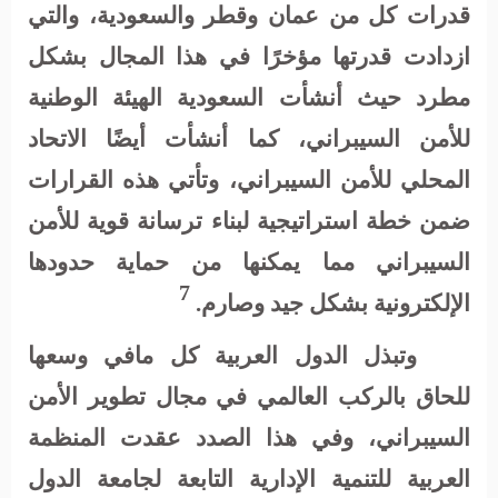
قدرات كل من عمان وقطر والسعودية، والتي
ازدادت قدرتها مؤخرًا في هذا المجال بشكل
مطرد حيث أنشأت السعودية الهيئة الوطنية
للأمن السيبراني، كما أنشأت أيضًا الاتحاد
المحلي للأمن السيبراني، وتأتي هذه القرارات
ضمن خطة استراتيجية لبناء ترسانة قوية للأمن
السيبراني مما يمكنها من حماية حدودها
7
الإلكترونية بشكل جيد وصارم
.
وتبذل الدول العربية كل مافي وسعها
للحاق بالركب العالمي في مجال تطوير الأمن
السيبراني، وفي هذا الصدد عقدت المنظمة
العربية للتنمية الإدارية التابعة لجامعة الدول