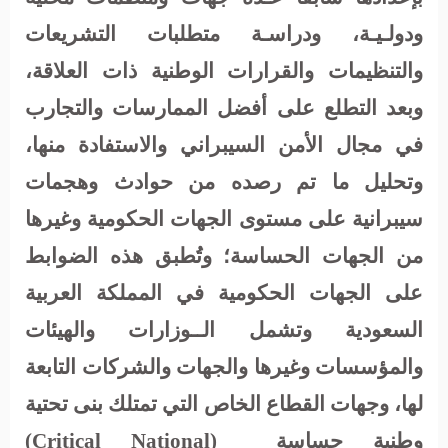
ودولـيـة، ودراسـة متطلبات التشريعات
والتنظيمات والقرارات الوطنية ذات العلاقة،
وبعد التطلع على أفضل الممارسات والتجارب
في مجال الأمن السيبراني والاستفادة منها،
وتحليل ما تم رصده من حوادث وهجمات
سيبرانية على مستوى الجهات الحكومية وغيرها
من الجهات الحساسة؛ وتُطبق هذه الضوابط
على الجهات الحكومية في المملكة العربية
السعودية وتشمل الــوزارات والهيئات
والمؤسسات وغيرها والجهات والشركات التابعة
لها، وجهات القطاع الخاص التي تمتلك بنى تحتية
وطنية حساسة
(
(Critical National