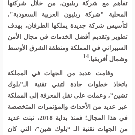
تفاهم مع شركة ريثيون، من خلال شركتها
المحلية "شركة ريثيون العربية السعودية"،
لتأسيس شركة جديدة يملكها الطرفان، بهدف
تطوير وتقديم أفضل الخدمات في مجال الأمن
السيبراني في المملكة ومنطقة الشرق الأوسط
14
وشمال أفريقيا.
وقامت عديد من الجهات في المملكة
باتخاذ خطوات جادة لتبني تقنية الـ”بلوك
تشين”، وعملت على نقل المعرفة إلى المملكة
عبر عديد من الأحداث والمؤتمرات المتخصصة
في هذا المجال؛ فمنذ بداية 2018، تبنت عديد
من الجهات تقنية الـ “بلوك شين”، التي كان