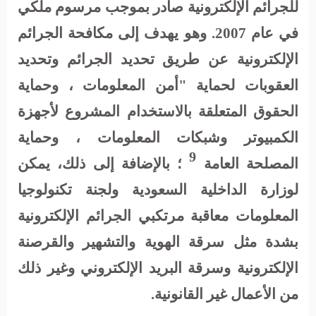
للجرائم الإلكترونية صادر بموجب مرسوم ملكي
في عام 2007. وهو يهدف إلى مكافحة الجرائم
الإلكترونية عن طريق تحديد الجرائم وتحديد
العقوبات لحماية "أمن المعلومات ، وحماية
الحقوق المتعلقة بالاستخدام المشروع لأجهزة
الكمبيوتر وشبكات المعلومات ، وحماية
9
المصلحة العامة
؛ بالإضافة إلى ذلك، يمكن
لوزارة الداخلية السعودية ولجنة تكنولوجيا
المعلومات معاقبة مرتكبي الجرائم الإلكترونية
بشدة مثل سرقة الهوية والتشهير والقرصنة
الإلكترونية وسرقة البريد الإلكتروني وغير ذلك
من الأعمال غير القانونية
.