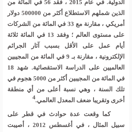
الدولية. في عام 2015 ، فقد 56 في المائة من
الذين شملهم الاستطلاع أكثر من 500000 دولار
أمريكي ، مقارنة مع 33 في المائة من الشركات
على مستوى العالم ؛ وفقد 13 في المائة ثلاثة
أيام عمل على الأقل بسبب آثار الجرائم
الإلكترونية ، مقارنة بـ 9 في المائة من المجيبين
العالميين على الدراسة الاستقصائية. شهد 18
في المائة من المجيبين أكثر من 5000 هجوم في
تلك السنة ، وهي نسبة أعلى من أي منطقة
4
أخرى وتقريبا ضعف المعدل العالمي.
كما وقعت عدة حوادث في قطر على
سبيل المثال ، في أغسطس 2012 ، أصيبت