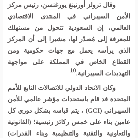
وقال ترولز أورتينغ يورغنسن، رئيس مركز
الأمن السيبراني في المنتدى الاقتصادي
العالمي، إن السعودية تتحول من مستهلك
للمعرفة إلى مُصدّر لها، مشيرا إلى أن المركز
الذي يرأسه يعمل مع جهات حكومية ومن
القطاع الخاص في المملكة على مواجهة
10
التهديدات السيبرانية.
وكان الاتحاد الدولي للاتصالات التابع للأمم
المتحدة قد قام باستحداث مؤشر عالمي للأمن
السيبراني
(GCI)
، يتم قياسه بشكل دوري كل
عامين بناء على خمس ركائز رئيسية؛ (القانونية
والتعاونية والتقنية والتنظيمية وبناء القدرات)