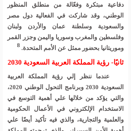
دفاعية مبتكرة وفعّالة من منطلق المنظور
الوطني، وقد شاركت في الفعالية دول مصر
والسعودية وسلطنة عمان والأردن ولبنان
وفلسطين والمغرب وسوريا واليمن وجزر القمر
8
وموريتانيا بحضور ممثل عن الأمم المتحدة
.
ثانيًا- رؤية المملكة العربية السعودية 2030
عندما ننظر إلي رؤية المملكة العربية
السعودية 2030 وبرنامج التحول الوطني 2020،
والتي يؤكد من خلالها علي أهمية التوسع في
الاستخدام الإلكتروني في الأعمال الحكومية
والعلمية والتجارية، والذي فيه تأكيد أيضًا علي
أهمية الأمن السيبراني والذي ترجمته المملكة