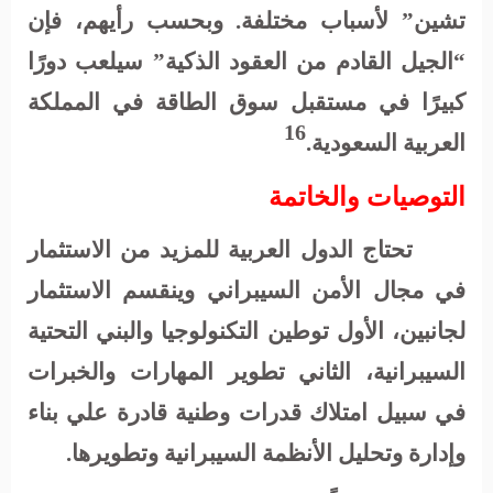
تشين” لأسباب مختلفة. وبحسب رأيهم، فإن
“الجيل القادم من العقود الذكية” سيلعب دورًا
كبيرًا في مستقبل سوق الطاقة في المملكة
16
العربية السعودية.
التوصيات والخاتمة
تحتاج الدول العربية للمزيد من الاستثمار
في مجال الأمن السيبراني وينقسم الاستثمار
لجانبين، الأول توطين التكنولوجيا والبني التحتية
السيبرانية، الثاني تطوير المهارات والخبرات
في سبيل امتلاك قدرات وطنية قادرة علي بناء
وإدارة وتحليل الأنظمة السيبرانية وتطويرها.