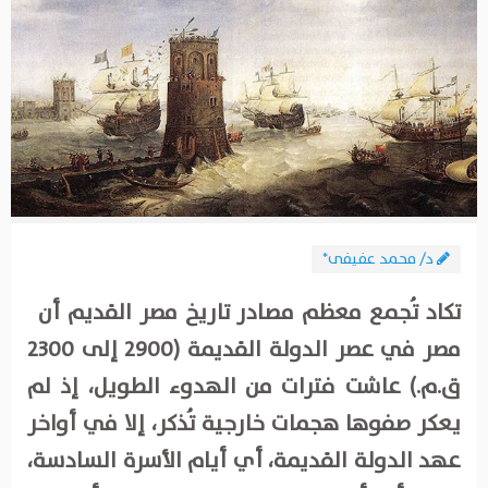
د/ محمد عفيفى*
تكاد تُجمع معظم مصادر تاريخ مصر القديم أن
مصر في عصر الدولة القديمة (2900 إلى 2300
ق.م.) عاشت فترات من الهدوء الطويل، إذ لم
يعكر صفوها هجمات خارجية تُذكر، إلا في أواخر
عهد الدولة القديمة، أي أيام الأسرة السادسة،