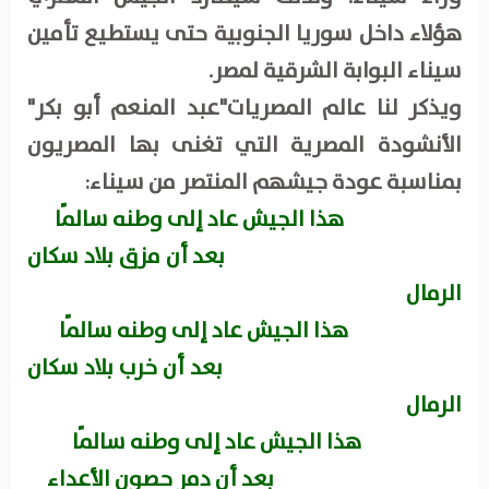
هؤلاء داخل سوريا الجنوبية حتى يستطيع تأمين
سيناء البوابة الشرقية لمصر.
ويذكر لنا عالم المصريات"عبد المنعم أبو بكر"
الأنشودة المصرية التي تغنى بها المصريون
بمناسبة عودة جيشهم المنتصر من سيناء:
هذا الجيش عاد إلى وطنه سالمًا
بعد أن مزق بلاد سكان
الرمال
هذا الجيش عاد إلى وطنه سالمًا
بعد أن خرب بلاد سكان
الرمال
هذا الجيش عاد إلى وطنه سالمًا
بعد أن دمر حصون الأعداء