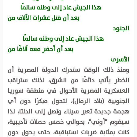
هذا الجيش عاد إلى وطنه سالمًا
بعد أن قتل عشرات الآلاف من
الجنود
هذا الجيش عاد إلى وطنه سالمًا
بعد أن أحضر معه آلافًا من
الأسرى
ومنذ ذلك الوقت ستدرك الدولة المصرية أن
الخطر يأتي دائمًا من الشرق، لذلك ستراقب
العسكرية المصرية الأحوال في منطقة سوريا
الجنوبية (بلاد الرمال)، لتحول مبكرًا دون أي
هجمة جديدة تعبر سيناء وتصل إلى الدلتا، لذا
سيقوم "أوني"، بحوالي خمس حملات تأديبية،
كانت بمثابة ضربات استباقية، حتى يحول دون