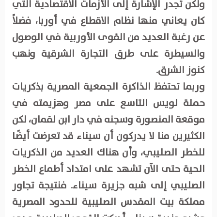
ولكن تجدر الإشارة إلى الأزمات الاقتصادية التي
كان يعاني منها نظام الاقطاع في أوربا، فضلاً
عن رغبة العديد من القوى الأوربية في الوصول
والسيطرة على طرق التجارة الشرقية ونهب
كنوز الشرق.
وربما تحتفظ الذاكرة الجمعية المصرية بذكريات
حملة لويس التاسع على مصر وهزيمته في
موقعة المنصورة وسجنه في دار ابن لقمان، لكن
الكثيرين منا لا يدركون أن سيناء قد تعرضت أيضًا
للخطر الصليبي، وأن هناك العديد من الذكريات
الحية حتى الآن تشهد على امتداد أطماع الخطر
الصليبي إلى شبه جزيرة سيناء. فنتيجة تجاور
مملكة بيت المقدس الصليبية للحدود المصرية