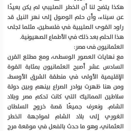
هكذا يتضح لنا أن الخطر الصليبي لم يكن بعيدًا
عن سيناء، وأن حلم الوصول إلى نهر النيل قد
راود القوى الصليبية في فلسطين، مثلما تجلى
هذا الحلم بعد ذلك في الأطماع الصهيونية.
العثمانيون فى مصر:
مع نهايات العصور الوسطى، ومع مطلع القرن
السادس عشر أصبح العثمانيون بمثابة القوة
الإقليمية الأولى في منطقة الشرق الأوسط،
ومن هنا ظهرت بوادر الصراع بينهم وبين دولة
سلاطين المماليك التي كانت تحكم مصر وبلاد
الشام. ونعرف جميعًا قصة خروج السلطان
الغوري إلى بلاد الشام لمواجهة الخطر
العثماني، وهو ما حدث بالفعل في موقعة مرج